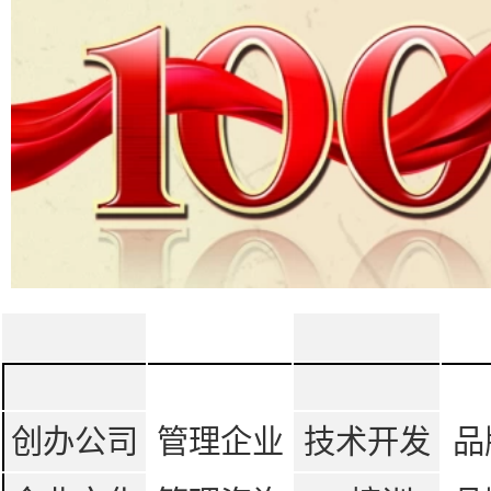
创办公司
管理企业
技术开发
品