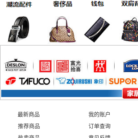
最新商品
我的账户
推荐商品
订单查询