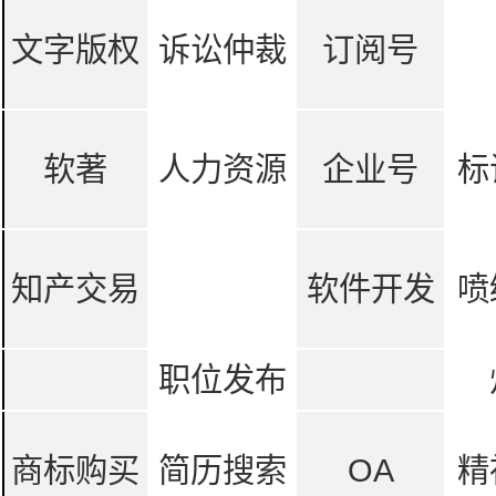
文字版权
诉讼仲裁
订阅号
软著
人力资源
企业号
标
知产交易
软件开发
喷
职位发布
商标购买
简历搜索
OA
精