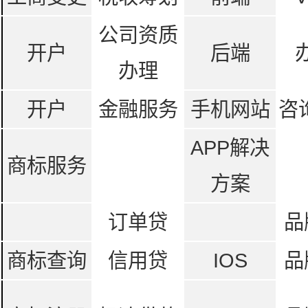
公司资质
开户
后端
办理
开户
金融服务
手机网站
咨
APP解决
商标服务
方案
订单贷
品
商标查询
信用贷
IOS
品