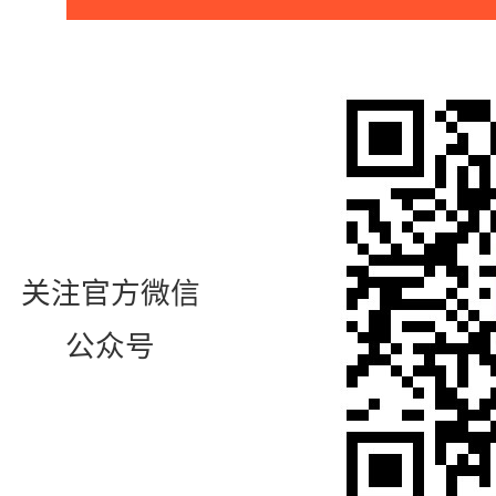
关注官方微信
公众号