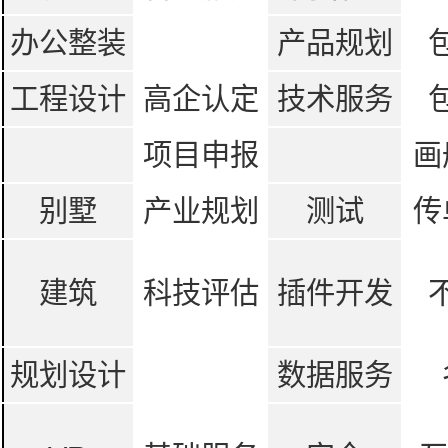
办公整装
产品规划
工程设计
高企认定
技术服务
项目申报
画
别墅
产业规划
测试
传
建筑
科技评估
插件开发
规划设计
数据服务