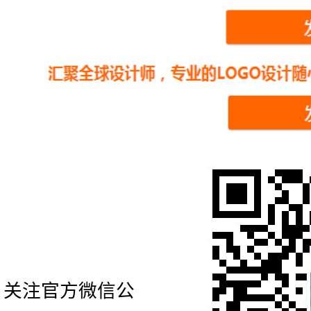
关注官方微信公