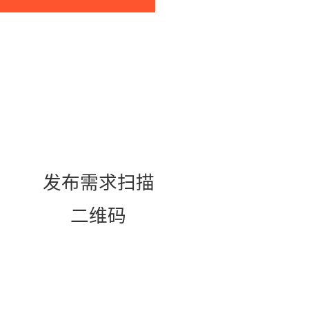
发布需求扫描
二维码