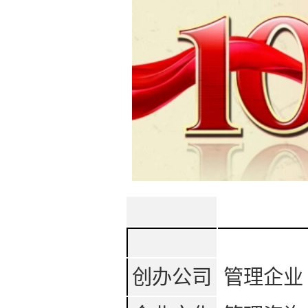
创办公司
管理企业