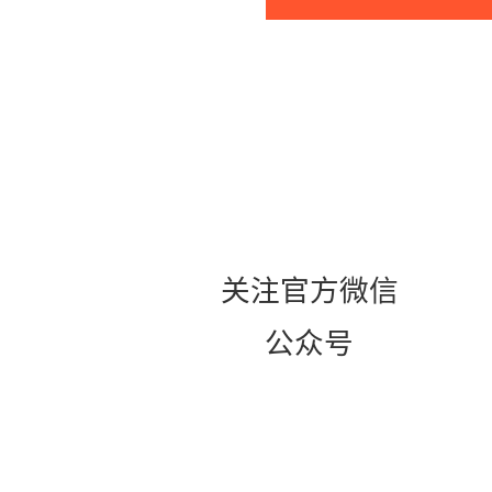
关注官方微信
公众号