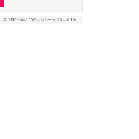
总共有0件商品,20件商品为一页,共0页第 1页