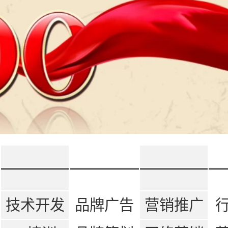
技术开发
品牌广告
营销推广