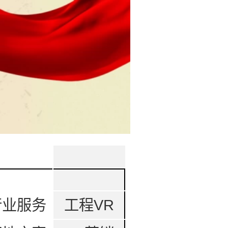
行业服务
工程VR