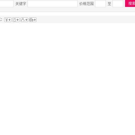
关键字
价格范围
至
式：