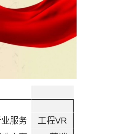
行业服务
工程VR