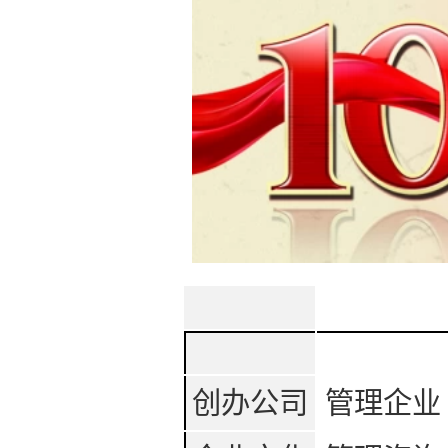
创办公司
管理企业