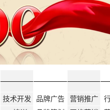
技术开发
品牌广告
营销推广