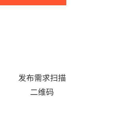
发布需求扫描
二维码