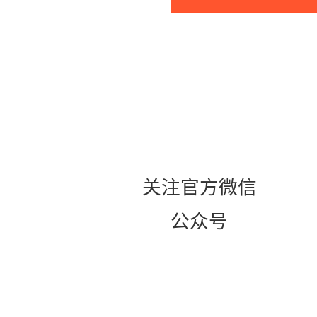
关注官方微信
公众号