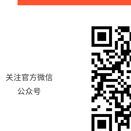
关注官方微信
公众号