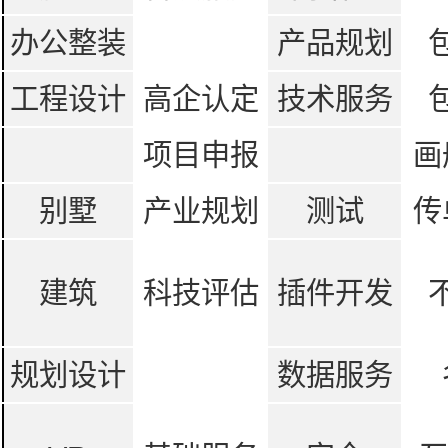
办公整装
产品规划
工程设计
高企认定
技术服务
项目申报
画
别墅
产业规划
测试
传
建筑
科技评估
插件开发
规划设计
数据服务