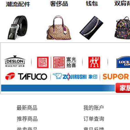
最新商品
我的账户
推荐商品
订单查询