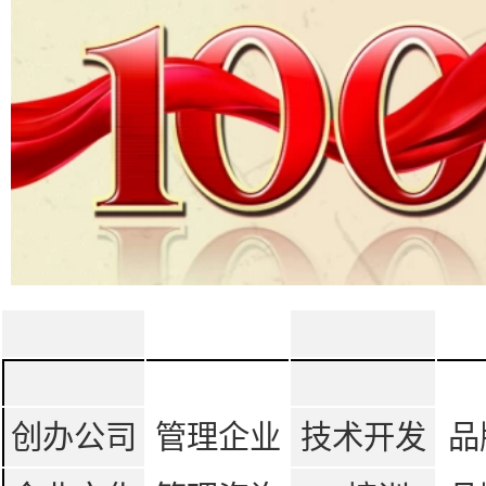
创办公司
管理企业
技术开发
品