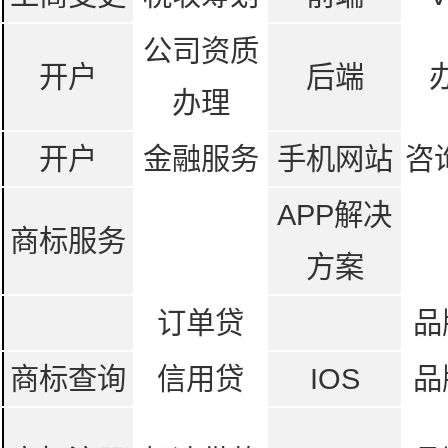
公司资质
开户
后端
办理
开户
金融服务
手机网站
咨
APP解决
商标服务
方案
订单贷
品
商标查询
信用贷
IOS
品