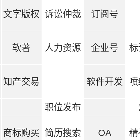
文字版权
诉讼仲裁
订阅号
软著
人力资源
企业号
标
知产交易
软件开发
喷
职位发布
商标购买
简历搜索
OA
精