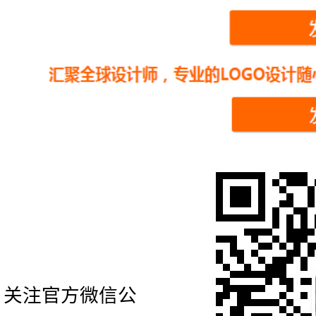
关注官方微信公