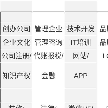
创办公司
管理企业
技术开发
品
企业文化
管理咨询
IT培训
品
公司注册/
代账报税/
网站/
L
知识产权
金融
APP