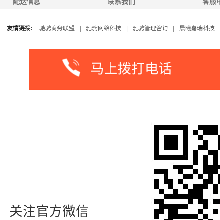
配送信息
联系我们
客服
友情链接:
驰骋商务联盟
|
驰骋网络科技
|
驰骋管理咨询
|
晨曦嘉瑞科技
关注官方微信