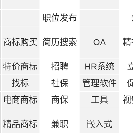
职位发布
商标购买
简历搜索
OA
精
特价商标
招聘
HR系统
找标
社保
管理软件
电商商标
商保
工具
视
精品商标
兼职
嵌入式