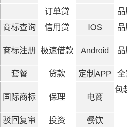
订单贷
品
商标查询
信用贷
IOS
品
商标注册
极速借款
Android
品
套餐
贷款
定制APP
全
包
国际商标
保理
电商
驳回复审
投资
餐饮