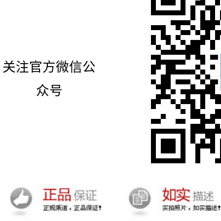
关注官方微信公
众号