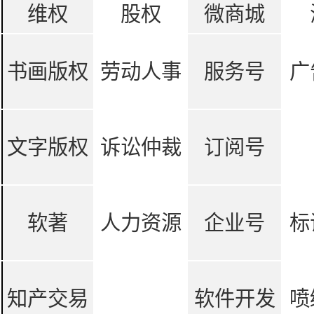
维权
股权
微商城
书画版权
劳动人事
服务号
广
文字版权
诉讼仲裁
订阅号
软著
人力资源
企业号
标
知产交易
软件开发
喷