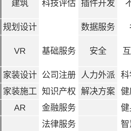
建筑
科技评估
插件开发
规划设计
数据服务
VR
基础服务
安全
互
家装设计
公司注册
人力外派
科
家装施工
知识产权
解决方案
健
AR
金融服务
健
法律服务
智