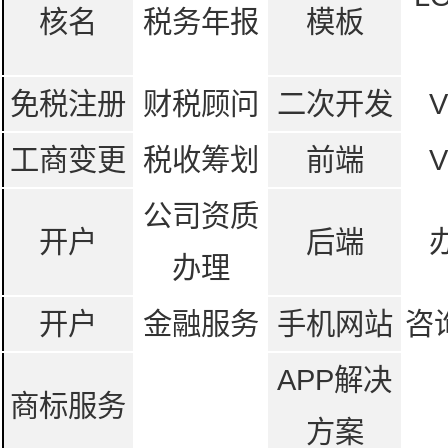
核名
税务年报
模板
免税注册
财税顾问
二次开发
工商变更
税收筹划
前端
公司资质
开户
后端
办理
开户
金融服务
手机网站
咨
APP解决
商标服务
方案