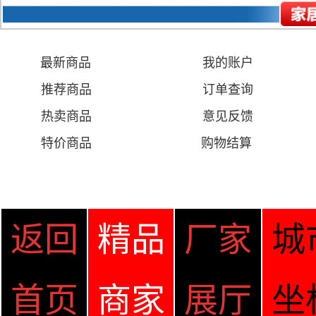
最新商品
我的账户
推荐商品
订单查询
热卖商品
意见
反馈
特价商品
购物结算
返回
精品
厂家
城
首页
商家
展厅
坐