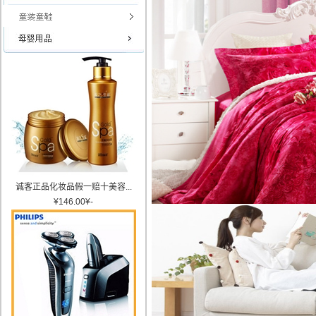
诚客正品化妆品假一赔十美容...
¥
146.00
¥
-