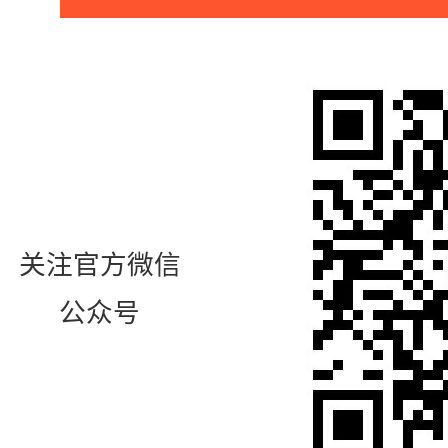
关注官方微信
公众号