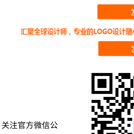
关注官方微信公