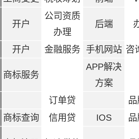
公司资质
开户
后端
办理
开户
金融服务
手机网站
咨
APP解决
商标服务
方案
订单贷
品
商标查询
信用贷
IOS
品