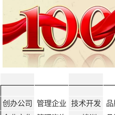
创办公司
管理企业
技术开发
品