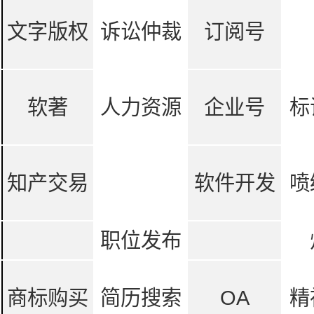
文字版权
诉讼仲裁
订阅号
软著
人力资源
企业号
标
知产交易
软件开发
喷
职位发布
商标购买
简历搜索
OA
精