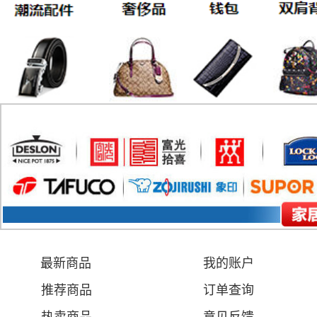
最新商品
我的账户
推荐商品
订单查询