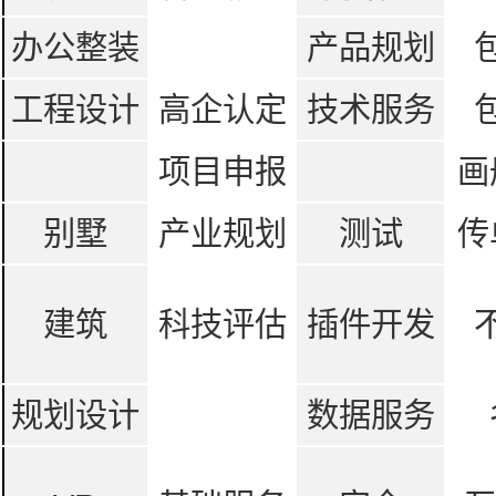
办公整装
产品规划
工程设计
高企认定
技术服务
项目申报
画
别墅
产业规划
测试
传
建筑
科技评估
插件开发
规划设计
数据服务