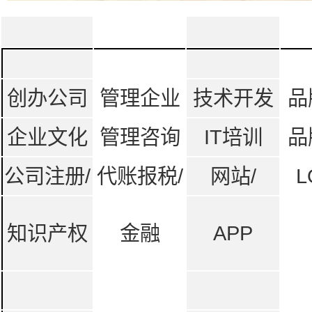
创办公司
管理企业
技术开发
品
企业文化
管理咨询
IT培训
品
公司注册/
代账报税/
网站/
L
知识产权
金融
APP