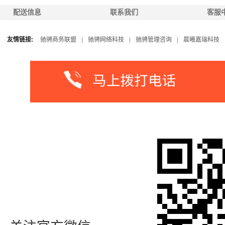
配送信息
联系我们
客服
友情链接:
驰骋商务联盟
|
驰骋网络科技
|
驰骋管理咨询
|
晨曦嘉瑞科技