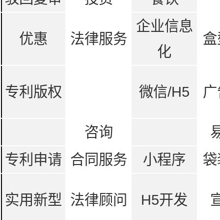
企业信息
优惠
法律服务
盒
化
专利版权
微信/H5
广
咨询
专利申请
合同服务
小程序
袋
实用新型
法律顾问
H5开发