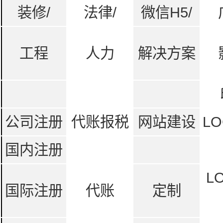
装修/
法律/
微信H5/
工程
人力
解决方案
公司注册
代账报税
网站建设
LO
国内注册
L
国际注册
代账
定制