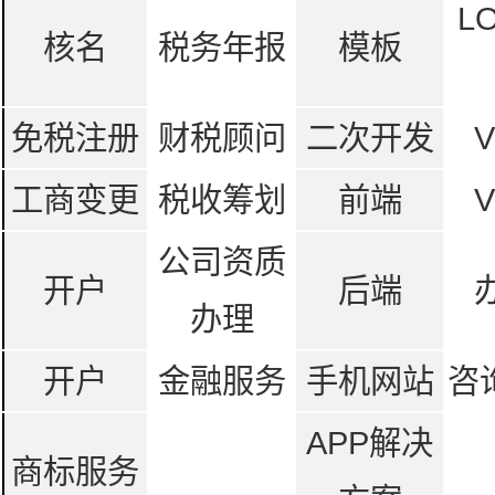
L
核名
税务年报
模板
免税注册
财税顾问
二次开发
工商变更
税收筹划
前端
公司资质
开户
后端
办理
开户
金融服务
手机网站
咨
APP解决
商标服务