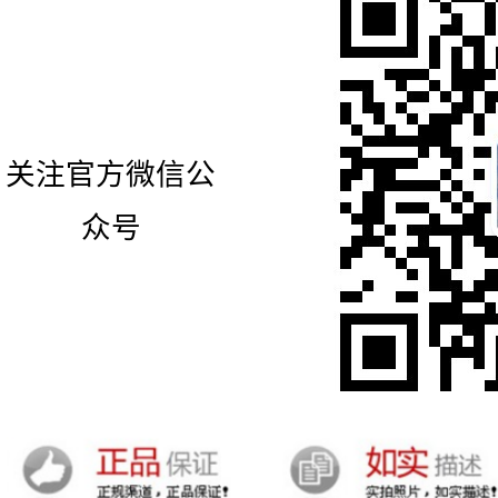
关注官方微信公
众号