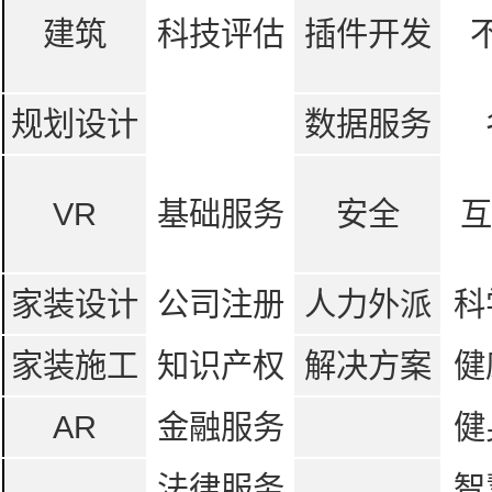
建筑
科技评估
插件开发
规划设计
数据服务
VR
基础服务
安全
互
家装设计
公司注册
人力外派
科
家装施工
知识产权
解决方案
健
AR
金融服务
健
法律服务
智