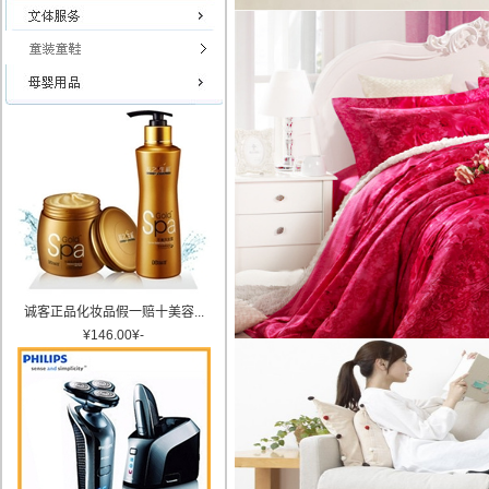
诚客正品化妆品假一赔十美容...
¥
146.00
¥
-