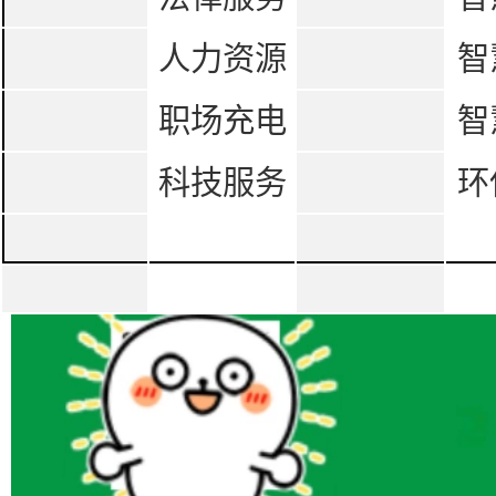
人力资源
智
职场充电
智
科技服务
环