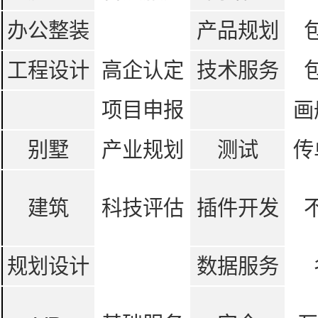
办公整装
产品规划
工程设计
高企认定
技术服务
项目申报
画
别墅
产业规划
测试
传
建筑
科技评估
插件开发
规划设计
数据服务