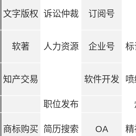
文字版权
诉讼仲裁
订阅号
软著
人力资源
企业号
标
知产交易
软件开发
喷
职位发布
商标购买
简历搜索
OA
精