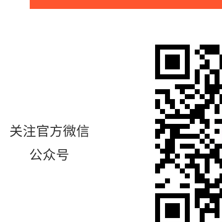
关注官方微信
公众号