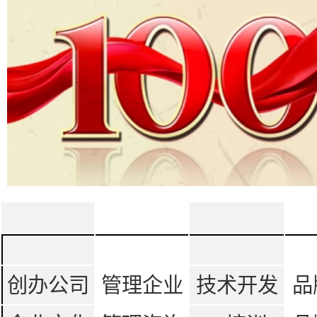
创办公司
管理企业
技术开发
品