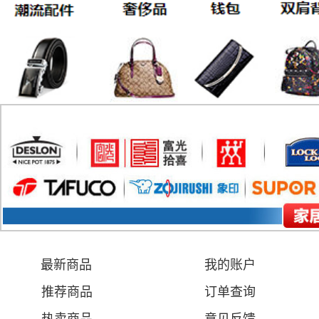
最新商品
我的账户
推荐商品
订单查询