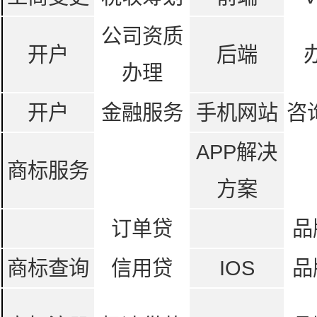
公司资质
开户
后端
办理
开户
金融服务
手机网站
咨
APP解决
商标服务
方案
订单贷
品
商标查询
信用贷
IOS
品