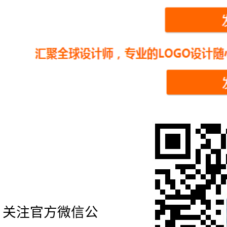
关注官方微信公