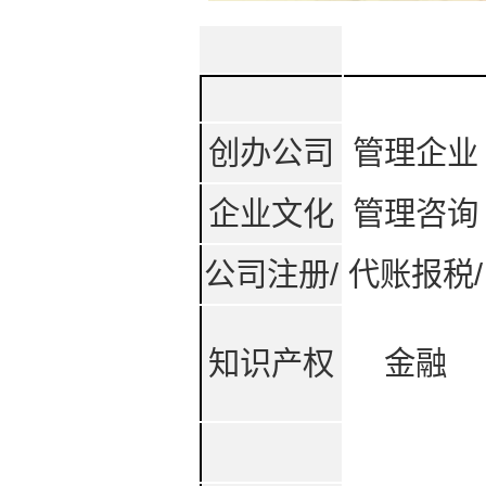
创办公司
管理企业
企业文化
管理咨询
公司注册/
代账报税/
知识产权
金融