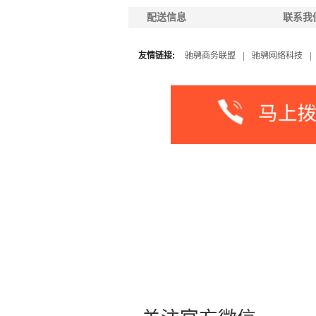
配送信息
联系我
友情链接:
驰骋商务联盟
|
驰骋网络科技
|