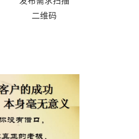
发布需求扫描
二维码