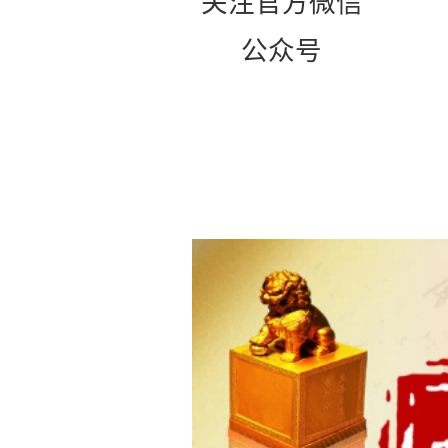
关注官方微信
公众号