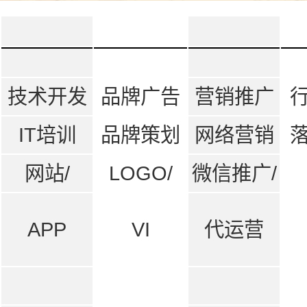
技术开发
品牌广告
营销推广
IT培训
品牌策划
网络营销
网站/
LOGO/
微信推广/
APP
VI
代运营