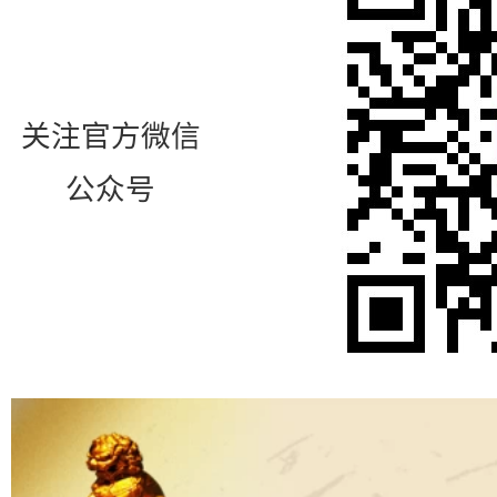
关注官方微信
公众号