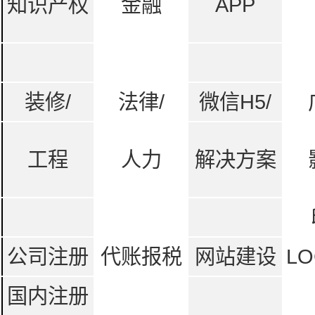
知识产权
金融
APP
装修/
法律/
微信H5/
工程
人力
解决方案
公司注册
代账报税
网站建设
LO
国内注册