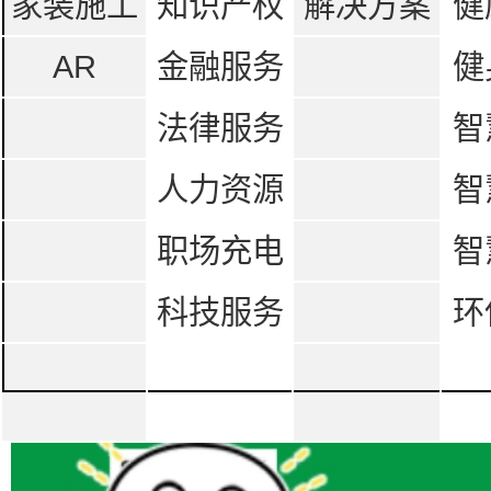
家装施工
知识产权
解决方案
健
AR
金融服务
健
法律服务
智
人力资源
智
职场充电
智
科技服务
环