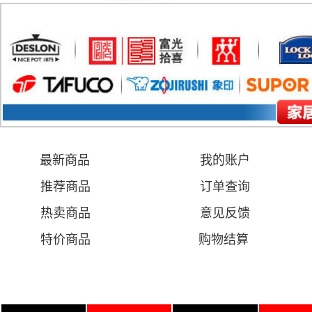
最新商品
我的账户
推荐商品
订单查询
热卖商品
意见
反馈
特价商品
购物结算