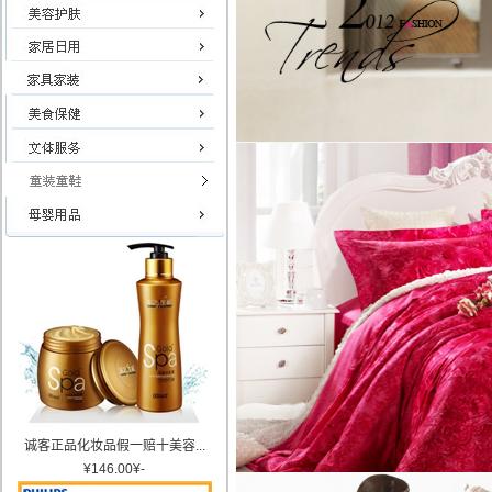
诚客正品化妆品假一赔十美容...
¥
146.00
¥
-