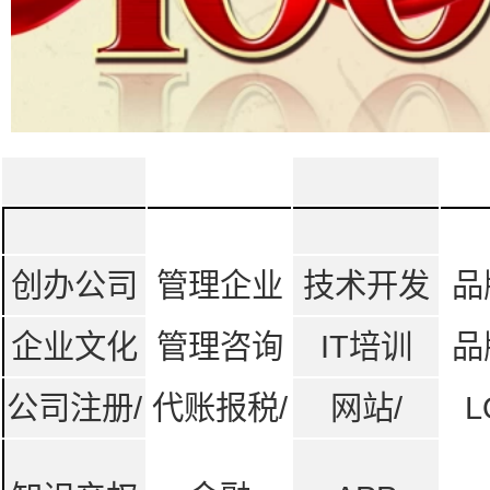
创办公司
管理企业
技术开发
品
企业文化
管理咨询
IT培训
品
公司注册/
代账报税/
网站/
L