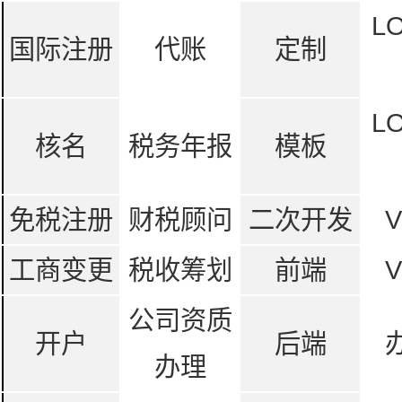
L
国际注册
代账
定制
L
核名
税务年报
模板
免税注册
财税顾问
二次开发
工商变更
税收筹划
前端
公司资质
开户
后端
办理