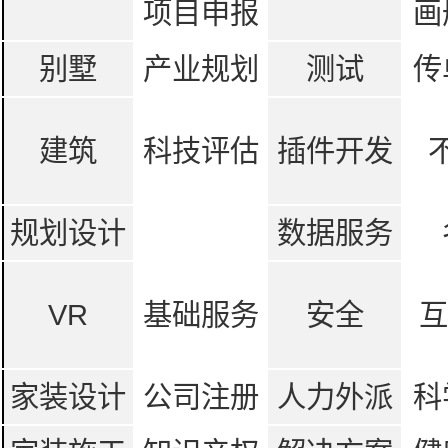
项目申报
画
别墅
产业规划
测试
传
建筑
科技评估
插件开发
规划设计
数据服务
VR
基础服务
安全
互
家装设计
公司注册
人力外派
科