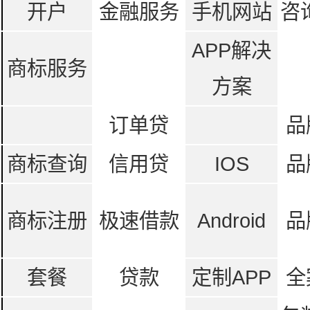
开户
金融服务
手机网站
咨
APP解决
商标服务
方案
订单贷
品
商标查询
信用贷
IOS
品
商标注册
极速借款
Android
品
套餐
贷款
定制APP
全