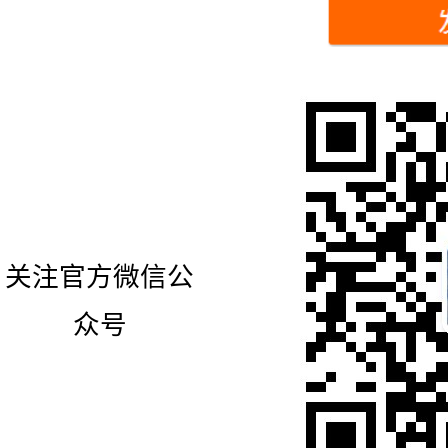
关注官方微信公
众号