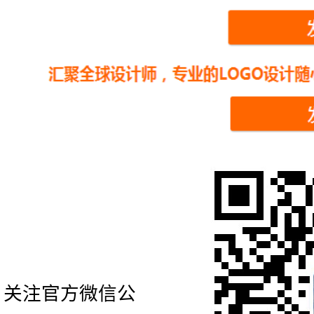
关注官方微信公