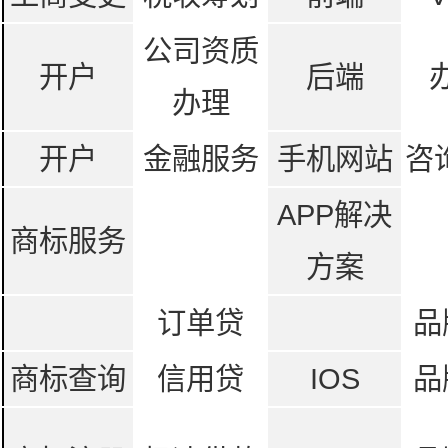
公司资质
开户
后端
办理
开户
金融服务
手机网站
咨
APP解决
商标服务
方案
订单贷
品
商标查询
信用贷
IOS
品