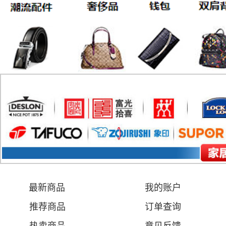
最新商品
我的账户
推荐商品
订单查询