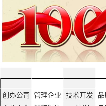
创办公司
管理企业
技术开发
品