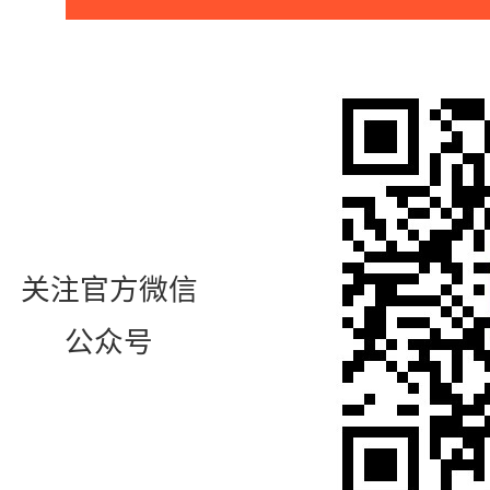
关注官方微信
公众号