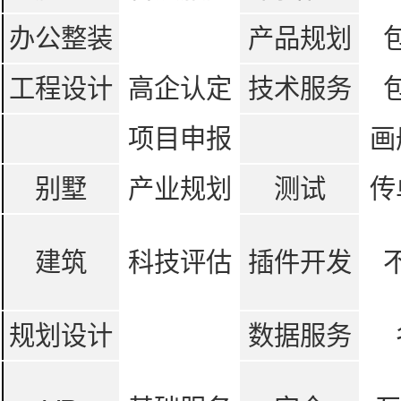
办公整装
产品规划
工程设计
高企认定
技术服务
项目申报
画
别墅
产业规划
测试
传
建筑
科技评估
插件开发
规划设计
数据服务