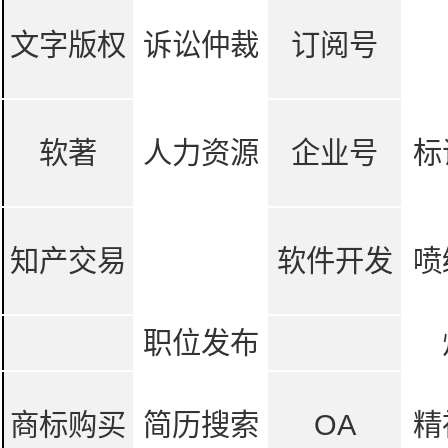
文字版权
诉讼仲裁
订阅号
软著
人力资源
企业号
标
知产交易
软件开发
喷
职位发布
商标购买
简历搜索
OA
精