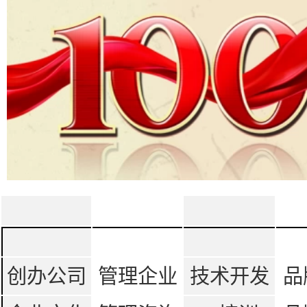
创办公司
管理企业
技术开发
品