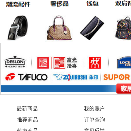
最新商品
我的账户
推荐商品
订单查询