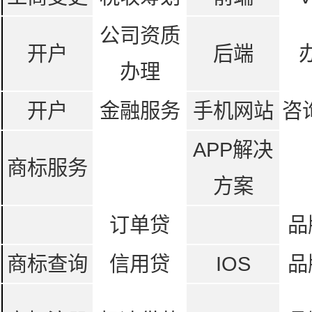
公司资质
开户
后端
办理
开户
金融服务
手机网站
咨
APP解决
商标服务
方案
订单贷
品
商标查询
信用贷
IOS
品