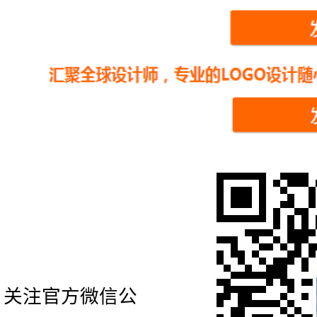
关注官方微信公