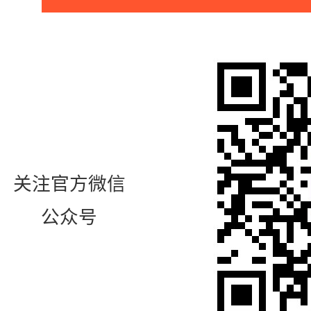
关注官方微信
公众号