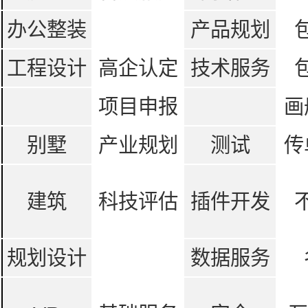
办公整装
产品规划
工程设计
高企认定
技术服务
项目申报
画
别墅
产业规划
测试
传
建筑
科技评估
插件开发
规划设计
数据服务