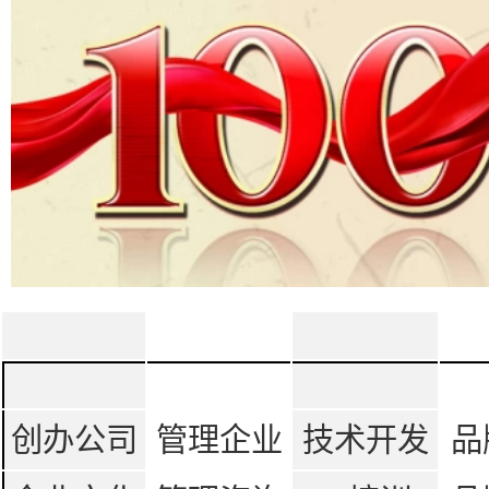
创办公司
管理企业
技术开发
品