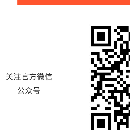
关注官方微信
公众号