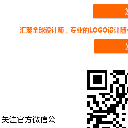
关注官方微信公