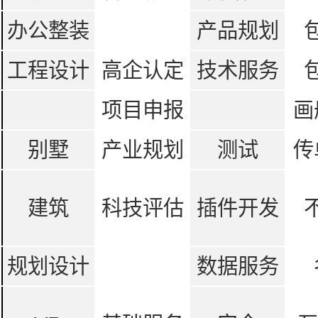
办公整装
产品规划
工程设计
高企认定
技术服务
项目申报
画
别墅
产业规划
测试
传
建筑
科技评估
插件开发
规划设计
数据服务