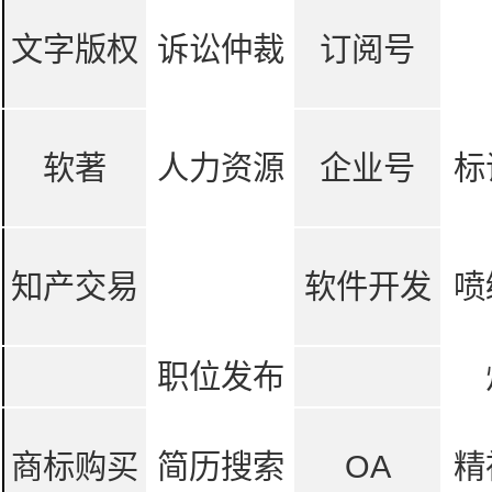
文字版权
诉讼仲裁
订阅号
软著
人力资源
企业号
标
知产交易
软件开发
喷
职位发布
商标购买
简历搜索
OA
精