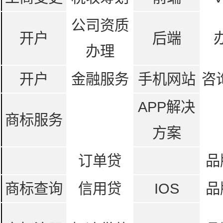
公司资质
开户
后端
办理
开户
金融服务
手机网站
咨
APP解决
商标服务
方案
订单贷
品
商标查询
信用贷
IOS
品